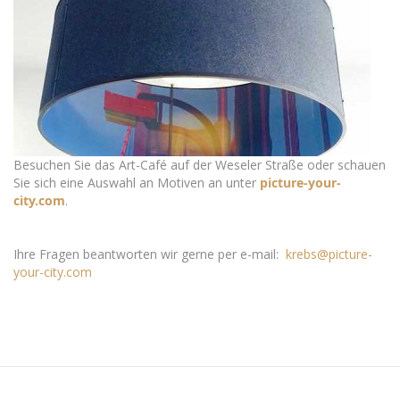
Besuchen Sie das Art-Café auf der Weseler Straße oder schauen
Sie sich eine Auswahl an Motiven an unter
picture-your-
city.com
.
Ihre Fragen beantworten wir gerne per e-mail:
krebs@picture-
your-city.com