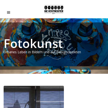
Fotokunst
Urbanes Leben in Bildern und auf Designobjekten