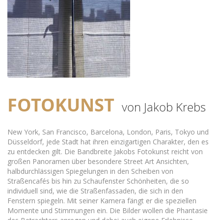
FOTOKUNST
von Jakob Krebs
New York, San Francisco, Barcelona, London, Paris, Tokyo und
Düsseldorf, jede Stadt hat ihren einzigartigen Charakter, den es
zu entdecken gilt. Die Bandbreite Jakobs Fotokunst reicht von
großen Panoramen über besondere Street Art Ansichten,
halbdurchlässigen Spiegelungen in den Scheiben von
Straßencafés bis hin zu Schaufenster Schönheiten, die so
individuell sind, wie die Straßenfassaden, die sich in den
Fenstern spiegeln. Mit seiner Kamera fängt er die speziellen
Momente und Stimmungen ein. Die Bilder wollen die Phantasie